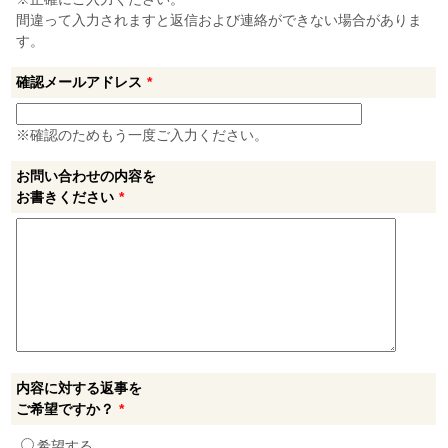
間違って入力されますと返信および連絡ができない場合がありま
す。
確認メールアドレス
*
※確認のためもう一度ご入力ください。
お問い合わせの内容を
お書きください
*
内容に対する返事を
ご希望ですか？
*
希望する