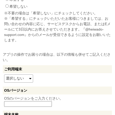
希望しない
※不要の場合は「希望しない」にチェックしてください。
※「希望する」にチェックいただいたお客様につきましては、お
問い合わせの内容に応じ、サービスデスクからお電話、またはEメ
ールにて3日以内にお答えさせていただきます。『@heiwado-
support.com』からのメールが受信できるように設定をお願いいた
します。
アプリの操作でお困りの場合は、以下の情報も併せてご記入くださ
い。
ご利用端末
OSバージョン
OSのバージョンをご入力ください。
端末名称