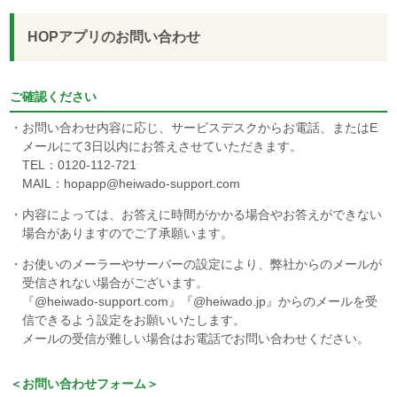
HOPアプリのお問い合わせ
ご確認ください
お問い合わせ内容に応じ、サービスデスクからお電話、またはE
メールにて3日以内にお答えさせていただきます。
TEL：0120-112-721
MAIL：hopapp
heiwado-support.com
内容によっては、お答えに時間がかかる場合やお答えができない
場合がありますのでご了承願います。
お使いのメーラーやサーバーの設定により、弊社からのメールが
受信されない場合がございます。
『@heiwado-support.com』『@heiwado.jp』からのメールを受
信できるよう設定をお願いいたします。
メールの受信が難しい場合はお電話でお問い合わせください。
＜お問い合わせフォーム＞