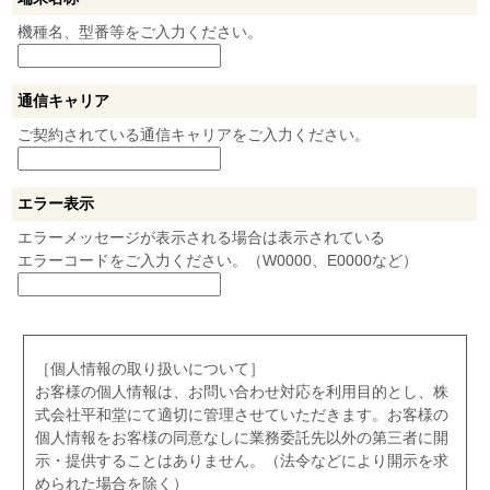
機種名、型番等をご入力ください。
通信キャリア
ご契約されている通信キャリアをご入力ください。
エラー表示
エラーメッセージが表示される場合は表示されている
エラーコードをご入力ください。（W0000、E0000など）
［個人情報の取り扱いについて］
お客様の個人情報は、お問い合わせ対応を利用目的とし、株
式会社平和堂にて適切に管理させていただきます。お客様の
個人情報をお客様の同意なしに業務委託先以外の第三者に開
示・提供することはありません。（法令などにより開示を求
められた場合を除く）